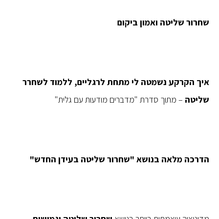
שחרור שליטה ואמון ביקום
איך הקרקע נשמטה לי מתחת לרגליים, ללמוד לשחרר
שליטה
– מתוך סדרת "מדברים מודעות עם גלית"
הדרכה מלאה בנושא "שחרור שליטה בעידן החדש"
מדיטציה עוצמתית ביותר בנושא
שחרור שליטה וגמישות