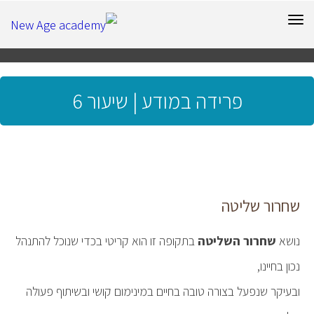
תפריט
פרידה במודע | שיעור 6
שחרור שליטה
נושא
שחרור השליטה
בתקופה זו הוא קריטי בכדי שנוכל להתנהל
נכון בחיינו,
ובעיקר שנפעל בצורה טובה בחיים במינימום קושי ובשיתוף פעולה