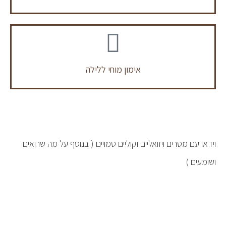
אימון מוחי ללילה
וידאו עם מסרים ויזואליים וקוליים סמויים ( בנוסף על מה שרואים
ושומעים )