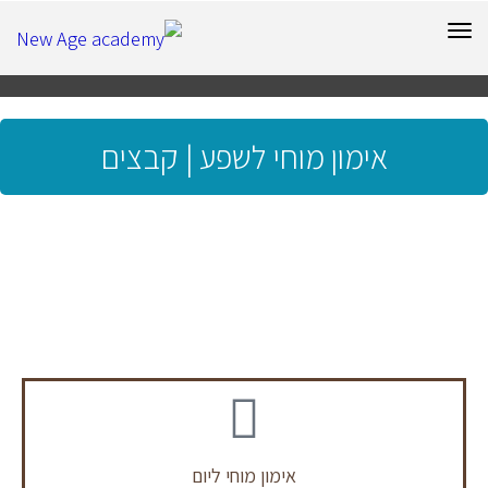
תפריט
אימון מוחי לשפע | קבצים
אימון מוחי ליום