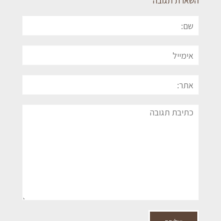
השארת תגובה
שם:
אימייל
אתר:
תגובה