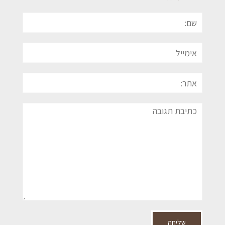
שם:
אימייל
אתר:
תגובה