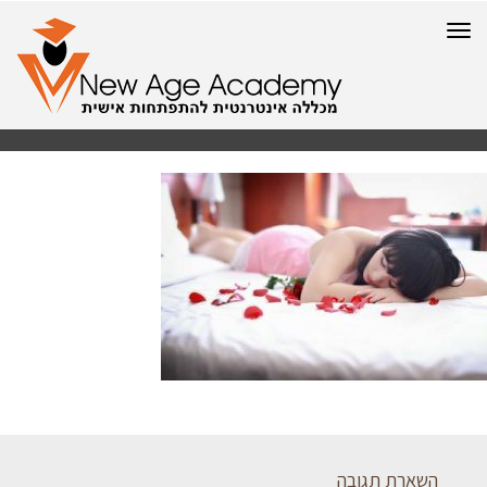
תפריט
השארת תגובה