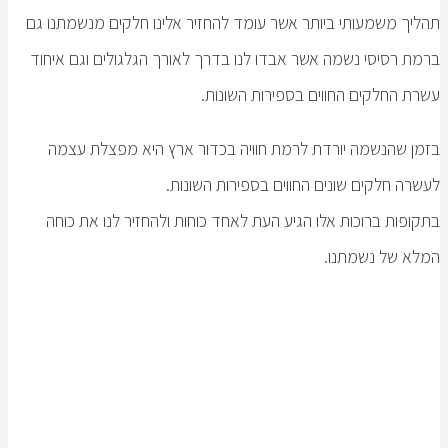
תהליך משמעותי ביותר אשר עומד להחזיר אלינו חלקים מנשמתנו גם
ברמת רסיסי נשמה אשר אבדו לנו בדרך לאורך הגלגולים וגם איחוד
עשרת החלקים החווים בספירות השונות.
בזמן שהנשמה יורדת לרמת חוויה בכדור ארץ היא מפצלת עצמה
לעשרה חלקים שונים החווים בספירות השונות.
בתקופות ברוכות אלו הגיע העת לאחד כוחות ולהחזיר לנו את כוחה
המלא של נשמתנו.