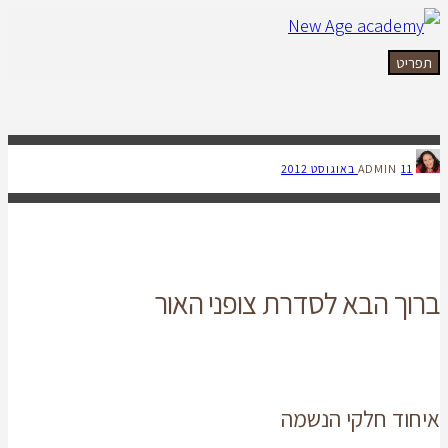
תפריט
ADMIN
11 באוגוסט 2012
ברוך הבא לסדרת צופני האור
איחוד חלקי הנשמה