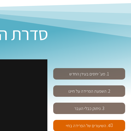
סדרת הד
1. מע' יחסים בעידן החדש
2. השפעת הפרידה על חיינו
3. ניתוק כבלי העבר
4. השיעורים של הפרידה בחיי