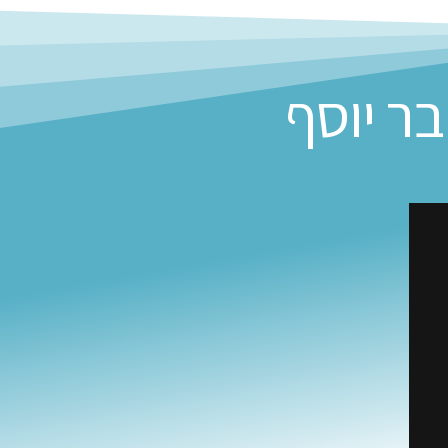
ר יוסף