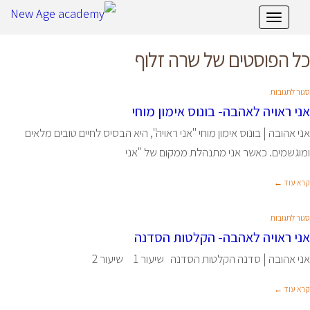
תפריט
כל הפוסטים של
שרה זלוף
סגור לתגובות
אני ראויה לאהבה- בונוס אימון מוחי
אני אהובה | בונוס אימון מוחי "אני ראויה", היא הבסיס לחיים טובים מלאים
ומוגשמים. כאשר אני מתנהלת ממקום של "אני
קרא עוד ←
סגור לתגובות
אני ראויה לאהבה- הקלטות הסדנה
אני אהובה | סדנה הקלטות הסדנה שיעור 1 שיעור 2
קרא עוד ←